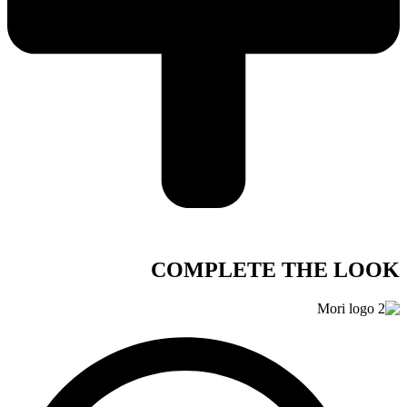
COMPLETE THE LOOK