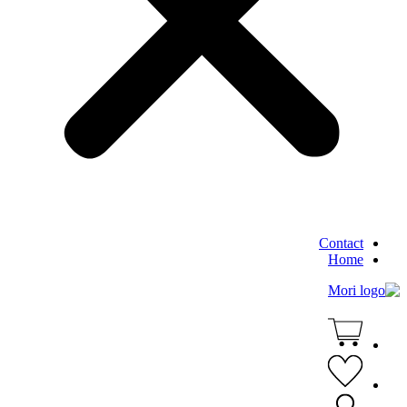
Contact
Home