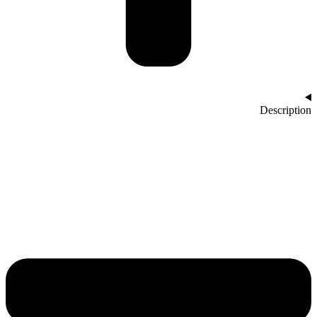
Description