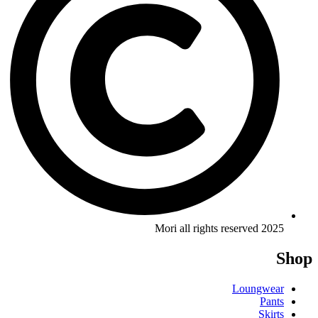
Mori all rights reserved 2025
Shop
Loungwear
Pants
Skirts