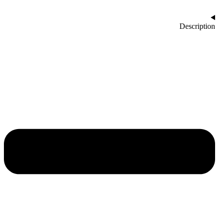
Description