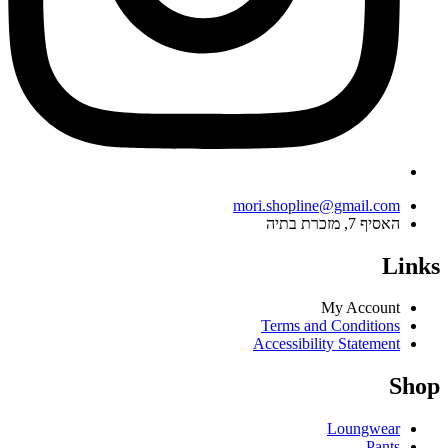
mori.shopline@gmail.com
האסיף 7, מזכרת בתיה
Links
My Account
Terms and Conditions
Accessibility Statement
Shop
Loungwear
Pants